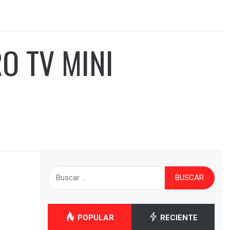
O TV MINI
Buscar:
POPULAR
RECIENTE