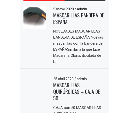
5 mayo 2020
/
admin
MASCARILLAS BANDERA DE
ESPAÑA
NOVEDADES MASCARILLAS
BANDERA DE ESPAÑA Nuevas
mascarillas con la bandera de
ESPAÑASimilar a la que luce
Macarena Olona, diputada de
[…]
25 abril 2020
/
admin
MASCARILLAS
QUIRÚRGICAS – CAJA DE
50
CAJA con 50 MASCARILLAS