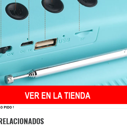
O PIDO !
RELACIONADOS