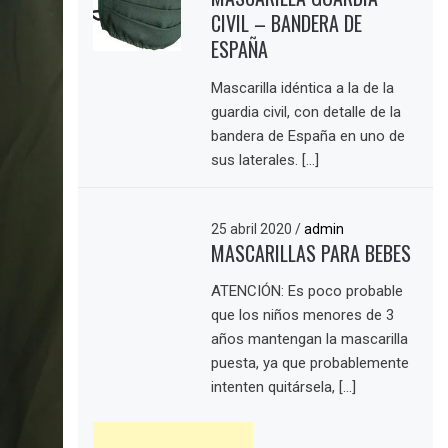
CIVIL – BANDERA DE
ESPAÑA
Mascarilla idéntica a la de la
guardia civil, con detalle de la
bandera de España en uno de
sus laterales. […]
25 abril 2020
/
admin
MASCARILLAS PARA BEBES
ATENCIÓN: Es poco probable
que los niños menores de 3
años mantengan la mascarilla
puesta, ya que probablemente
intenten quitársela, […]