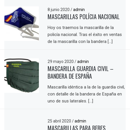
8 junio 2020
/
admin
MASCARILLAS POLÍCIA NACIONAL
Hoy os traemos la mascarilla de la
policía nacional. Tras el éxito en ventas
de la mascarilla con la bandera […]
29 mayo 2020
/
admin
MASCARILLA GUARDIA CIVIL –
BANDERA DE ESPAÑA
Mascarilla idéntica a la de la guardia civil,
con detalle de la bandera de España en
uno de sus laterales. […]
25 abril 2020
/
admin
MASCARILLAS PARA BEBES