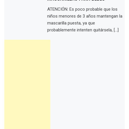
ATENCIÓN: Es poco probable que los
niños menores de 3 años mantengan la
mascarilla puesta, ya que
probablemente intenten quitársela, […]