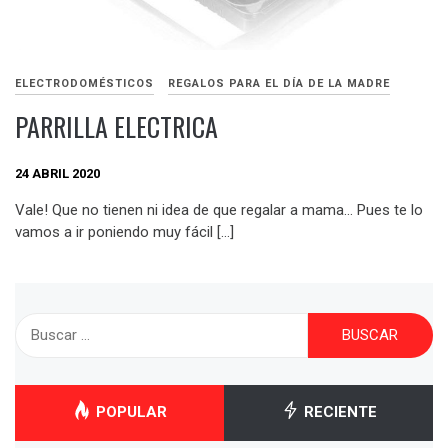
ELECTRODOMÉSTICOS
REGALOS PARA EL DÍA DE LA MADRE
PARRILLA ELECTRICA
24 ABRIL 2020
Vale! Que no tienen ni idea de que regalar a mama… Pues te lo
vamos a ir poniendo muy fácil […]
Buscar:
POPULAR
RECIENTE