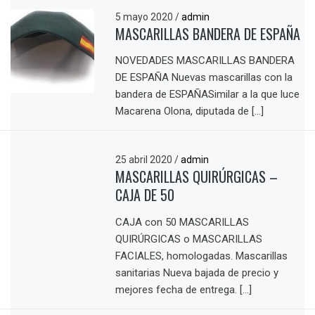
5 mayo 2020
/
admin
MASCARILLAS BANDERA DE ESPAÑA
NOVEDADES MASCARILLAS BANDERA
DE ESPAÑA Nuevas mascarillas con la
bandera de ESPAÑASimilar a la que luce
Macarena Olona, diputada de […]
25 abril 2020
/
admin
MASCARILLAS QUIRÚRGICAS –
CAJA DE 50
CAJA con 50 MASCARILLAS
QUIRÚRGICAS o MASCARILLAS
FACIALES, homologadas. Mascarillas
sanitarias Nueva bajada de precio y
mejores fecha de entrega. […]